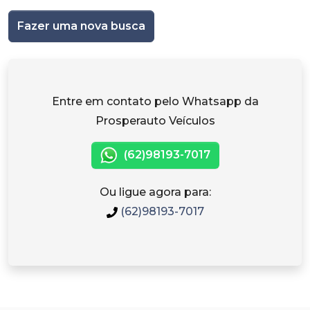
Fazer uma nova busca
Entre em contato pelo Whatsapp da
Prosperauto Veículos
(62)98193-7017
Ou ligue agora para:
(62)98193-7017