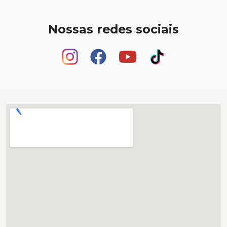
Nossas redes sociais