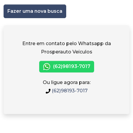
Fazer uma nova busca
Entre em contato pelo Whatsapp da
Prosperauto Veículos
(62)98193-7017
Ou ligue agora para:
(62)98193-7017