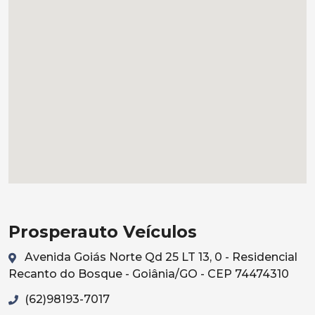
Prosperauto Veículos
Avenida Goiás Norte Qd 25 LT 13, 0 - Residencial
Recanto do Bosque - Goiânia/GO - CEP 74474310
(62)98193-7017