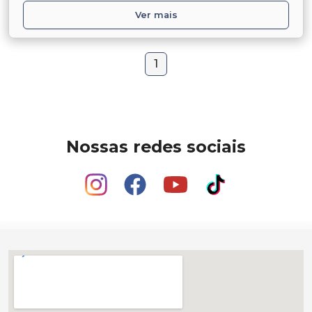
Ver mais
1
Nossas redes sociais