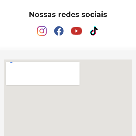
Nossas redes sociais