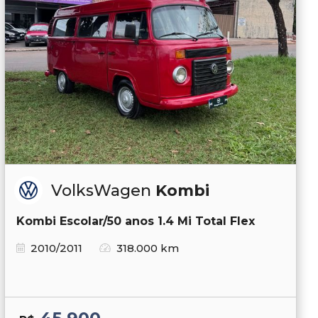
VolksWagen
Kombi
Kombi Escolar/50 anos 1.4 Mi Total Flex
2010/2011
318.000 km