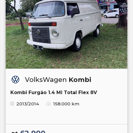
VolksWagen
Kombi
Kombi Furgão 1.4 Mi Total Flex 8V
2013/2014
158.000 km