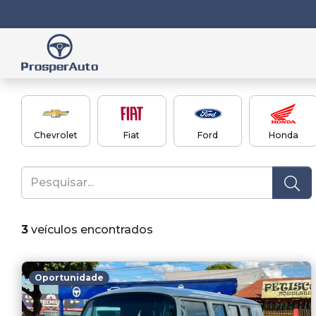
Chevrolet
Fiat
Ford
Honda
3
veículos encontrados
Oportunidade