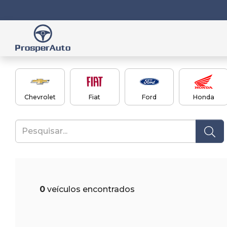
Chevrolet
Fiat
Ford
Honda
0
veículos encontrados