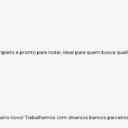
pleto e pronto para rodar, ideal para quem busca qual
carro novo! Trabalhamos com diversos bancos parceiro