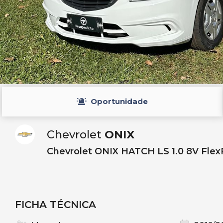
Oportunidade
Chevrolet
ONIX
Chevrolet ONIX HATCH LS 1.0 8V Flex
FICHA TÉCNICA