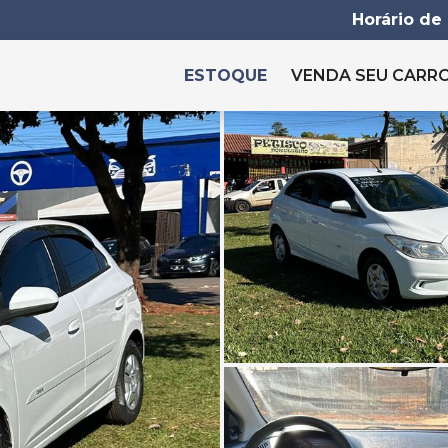
Horário de
ESTOQUE
VENDA SEU CARR