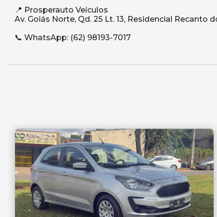
📍 Prosperauto Veículos
Av. Goiás Norte, Qd. 25 Lt. 13, Residencial Recanto