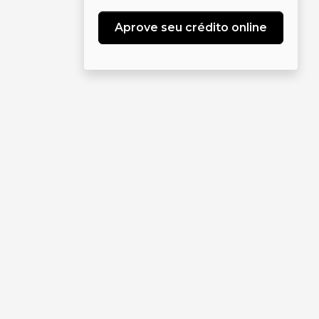
Aprove seu crédito online