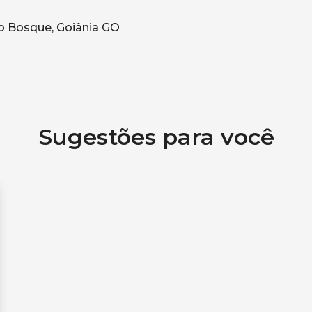
 do Bosque, Goiânia GO
Sugestões para você