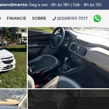
 atendimento:
Seg a sex - 8h às 18h | Sáb - 8h às 13h
O
FINANCIE
SOBRE
(62)98193-7017