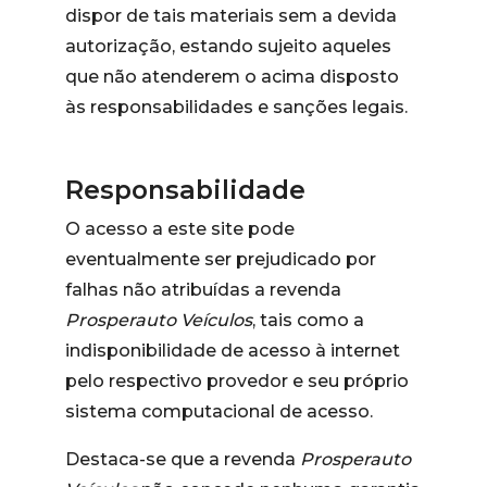
dispor de tais materiais sem a devida
autorização, estando sujeito aqueles
que não atenderem o acima disposto
às responsabilidades e sanções legais.
Responsabilidade
O acesso a este site pode
eventualmente ser prejudicado por
falhas não atribuídas a revenda
Prosperauto Veículos
, tais como a
indisponibilidade de acesso à internet
pelo respectivo provedor e seu próprio
sistema computacional de acesso.
Destaca-se que a revenda
Prosperauto