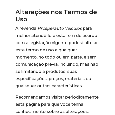
Alterações nos Termos de
Uso
A revenda
Prosperauto Veículos
para
melhor atendê-lo e estar em de acordo
com a legislação vigente poderá alterar
este termo de uso a qualquer
momento, no todo ou em parte, e sem
comunicação prévia, incluindo, mas não
se limitando a produtos, suas
especificações, preços, materiais ou
quaisquer outras características.
Recomendamos visitar periodicamente
esta página para que você tenha
conhecimento sobre as alterações.