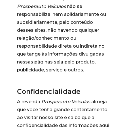
Prosperauto Veículos
não se
responsabiliza, nem solidariamente ou
subsidiariamente, pelo conteúdo
desses sites, não havendo qualquer
relação/conhecimento ou
responsabilidade direta ou indireta no
que tange às informações divulgadas
nessas páginas seja pelo produto,
publicidade, serviço e outros.
Confidencialidade
A revenda
Prosperauto Veículos
almeja
que você tenha grande contentamento
ao visitar nosso site e saiba que a
confidencialidade das informações aqui