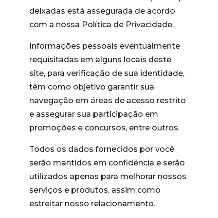
deixadas está assegurada de acordo
com a nossa Política de Privacidade.
Informações pessoais eventualmente
requisitadas em alguns locais deste
site, para verificação de sua identidade,
têm como objetivo garantir sua
navegação em áreas de acesso restrito
e assegurar sua participação em
promoções e concursos, entre outros.
Todos os dados fornecidos por você
serão mantidos em confidência e serão
utilizados apenas para melhorar nossos
serviços e produtos, assim como
estreitar nosso relacionamento.