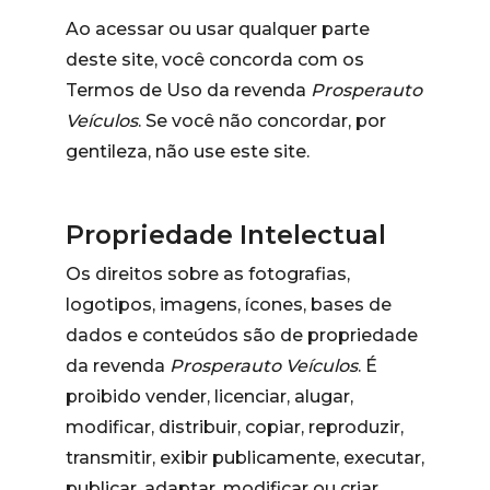
Ao acessar ou usar qualquer parte
deste site, você concorda com os
Termos de Uso da revenda
Prosperauto
Veículos
. Se você não concordar, por
gentileza, não use este site.
Propriedade Intelectual
Os direitos sobre as fotografias,
logotipos, imagens, ícones, bases de
dados e conteúdos são de propriedade
da revenda
Prosperauto Veículos
. É
proibido vender, licenciar, alugar,
modificar, distribuir, copiar, reproduzir,
transmitir, exibir publicamente, executar,
publicar, adaptar, modificar ou criar