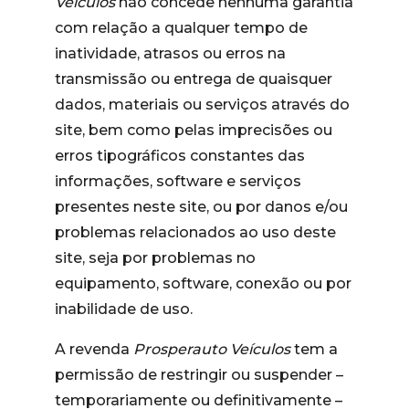
Veículos
não concede nenhuma garantia
com relação a qualquer tempo de
inatividade, atrasos ou erros na
transmissão ou entrega de quaisquer
dados, materiais ou serviços através do
site, bem como pelas imprecisões ou
erros tipográficos constantes das
informações, software e serviços
presentes neste site, ou por danos e/ou
problemas relacionados ao uso deste
site, seja por problemas no
equipamento, software, conexão ou por
inabilidade de uso.
A revenda
Prosperauto Veículos
tem a
permissão de restringir ou suspender –
temporariamente ou definitivamente –