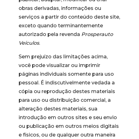
obras derivadas, informações ou
serviços a partir do conteúdo deste site,
exceto quando terminantemente
autorizado pela revenda
Prosperauto
Veículos
.
Sem prejuízo das limitações acima,
você pode visualizar ou imprimir
páginas individuais somente para uso
pessoal. É indiscutivelmente vedada a
cópia ou reprodução destes materiais
para uso ou distribuição comercial, a
alteração destes materiais, sua
introdução em outros sites e seu envio
ou publicação em outros meios digitais
e físicos, ou de qualquer outra maneira