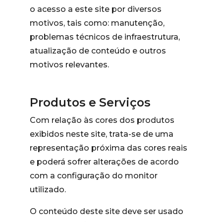
o acesso a este site por diversos
motivos, tais como: manutenção,
problemas técnicos de infraestrutura,
atualização de conteúdo e outros
motivos relevantes.
Produtos e Serviços
Com relação às cores dos produtos
exibidos neste site, trata-se de uma
representação próxima das cores reais
e poderá sofrer alterações de acordo
com a configuração do monitor
utilizado.
O conteúdo deste site deve ser usado