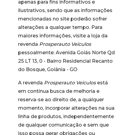
apenas para fins informativos e
ilustrativos, sendo que as informações
mencionadas no site poderão sofrer
alterações a qualquer tempo. Para
maiores informações, visite a loja da
revenda
Prosperauto Veículos
pessoalmente: Avenida Goiás Norte Qd
25 LT 13, 0 - Bairro Residencial Recanto
do Bosque, Goiânia - GO
A revenda
Prosperauto Veículos
está
em contínua busca de melhoria e
reserva-se ao direito de, a qualquer
momento, incorporar alterações na sua
linha de produtos, independentemente
de qualquer comunicação e sem que
isso possa gerar obrigações ou