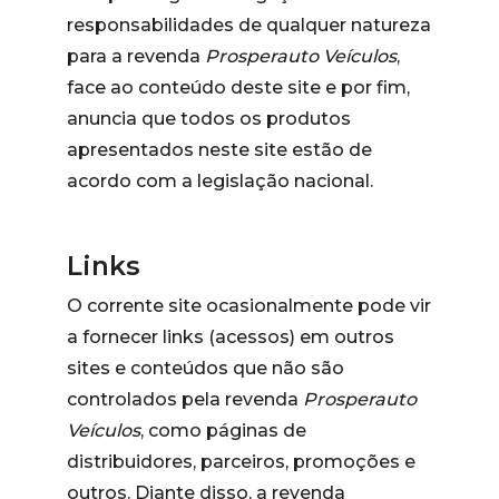
responsabilidades de qualquer natureza
para a revenda
Prosperauto Veículos
,
face ao conteúdo deste site e por fim,
anuncia que todos os produtos
apresentados neste site estão de
acordo com a legislação nacional.
Links
O corrente site ocasionalmente pode vir
a fornecer links (acessos) em outros
sites e conteúdos que não são
controlados pela revenda
Prosperauto
Veículos
, como páginas de
distribuidores, parceiros, promoções e
outros. Diante disso, a revenda