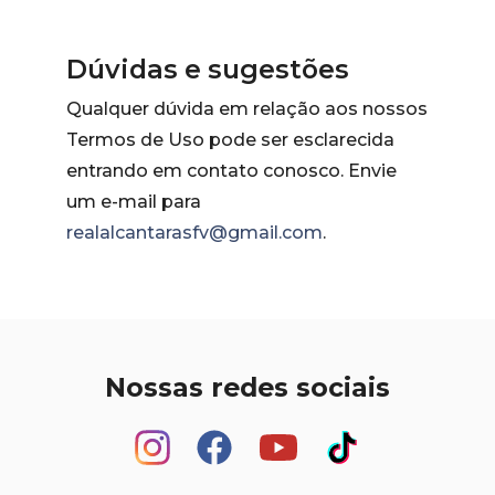
Dúvidas e sugestões
Qualquer dúvida em relação aos nossos
Termos de Uso pode ser esclarecida
entrando em contato conosco. Envie
um e-mail para
realalcantarasfv@gmail.com
.
Nossas redes sociais