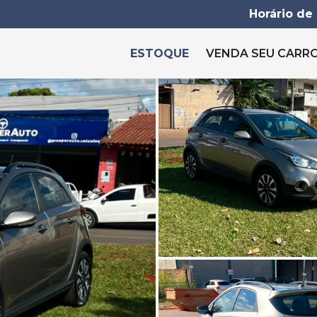
Horário de
ESTOQUE
VENDA SEU CARR