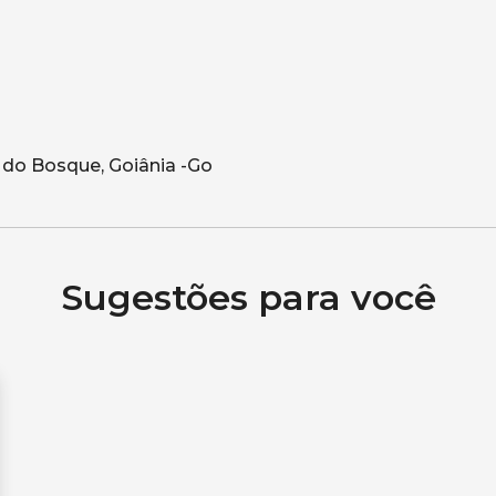
Sugestões para você