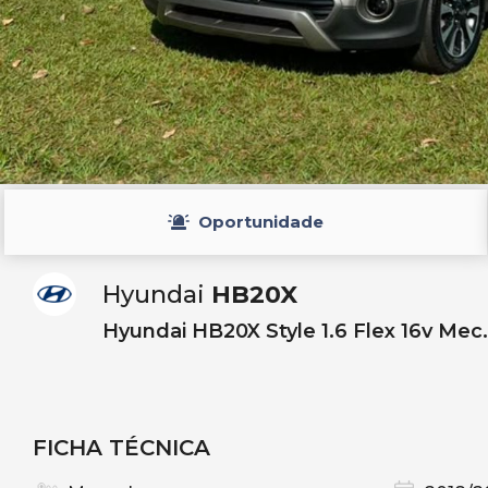
Oportunidade
Hyundai
HB20X
Hyundai HB20X Style 1.6 Flex 16v Mec. 
FICHA TÉCNICA