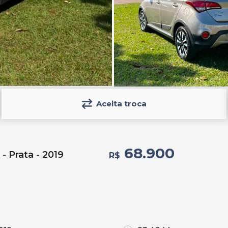
Aceita troca
68.900
- Prata - 2019
R$