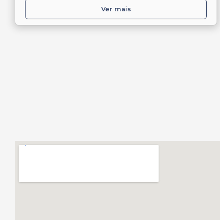
Ver mais