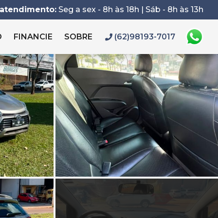
 atendimento:
Seg a sex - 8h às 18h | Sáb - 8h às 13h
O
FINANCIE
SOBRE
(62)98193-7017