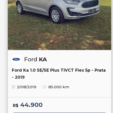
Ford
KA
Ford Ka 1.0 SE/SE Plus TiVCT Flex 5p - Prata
- 2019
2018/2019
85.000 km
44.900
R$