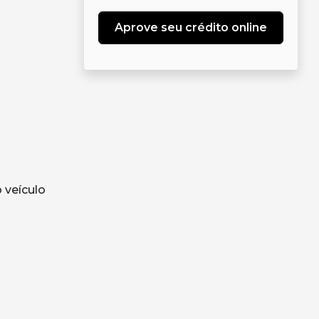
Aprove seu crédito online
 veículo