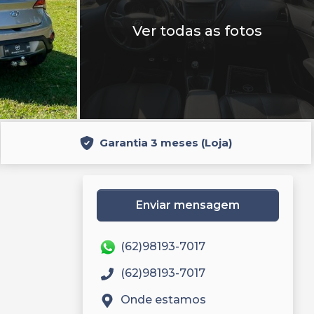
Ver todas as fotos
Garantia 3 meses (Loja)
Enviar mensagem
(62)98193-7017
(62)98193-7017
Onde estamos