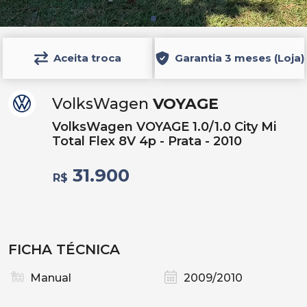
Aceita troca
Garantia 3 meses (Loja)
VolksWagen
VOYAGE
VolksWagen VOYAGE 1.0/1.0 City Mi
Total Flex 8V 4p - Prata - 2010
31.900
R$
FICHA TÉCNICA
Manual
2009/2010