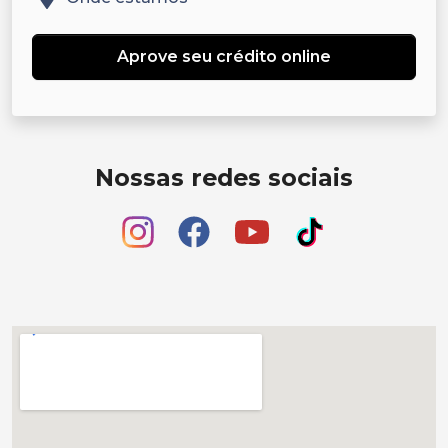
Aprove seu crédito online
Nossas redes sociais