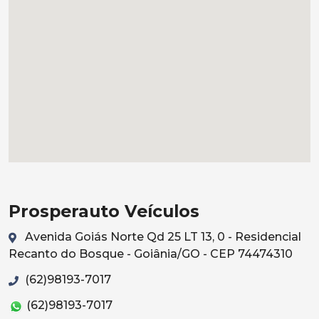
Prosperauto Veículos
Avenida Goiás Norte Qd 25 LT 13, 0 - Residencial
Recanto do Bosque - Goiânia/GO - CEP 74474310
(62)98193-7017
(62)98193-7017