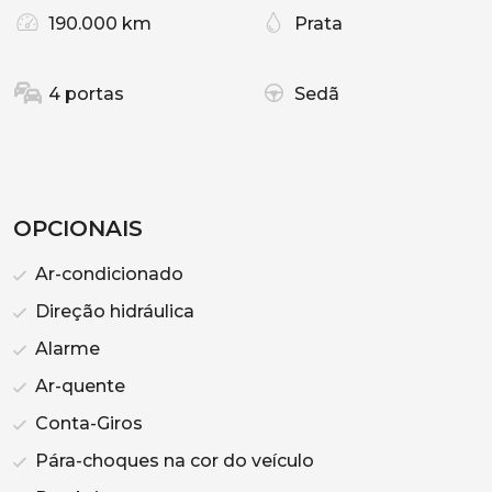
190.000 km
Prata
4 portas
Sedã
OPCIONAIS
Ar-condicionado
Direção hidráulica
Alarme
Ar-quente
Conta-Giros
Pára-choques na cor do veículo