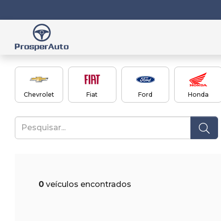
Chevrolet
Fiat
Ford
Honda
0
veículos encontrados