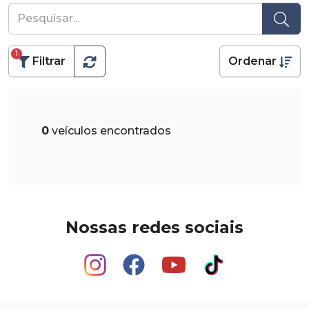
1
Filtrar
Ordenar
0
veículos encontrados
Nossas redes sociais