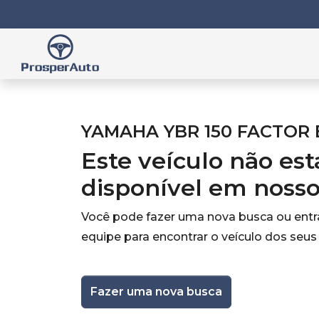
YAMAHA YBR 150 FACTOR 
Este veículo não es
disponível em noss
Você pode fazer uma nova busca ou ent
equipe para encontrar o veículo dos seus
Fazer uma nova busca